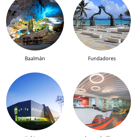
Baalmán
Fundadores