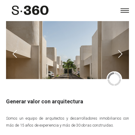
Generar valor con arquitectura
Nosotros
Somos un equipo de arquitectos y desarrolladores inmobiliarios con
más de 15 años de experiencia y más de 30 obras construidas.