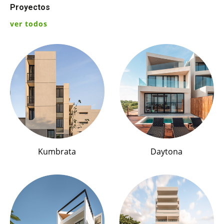
Proyectos
ver todos
Kumbrata
Daytona