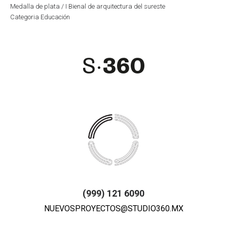
Medalla de plata / I Bienal de arquitectura del sureste
Categoria Educación
(999) 121 6090
NUEVOSPROYECTOS@STUDIO360.MX