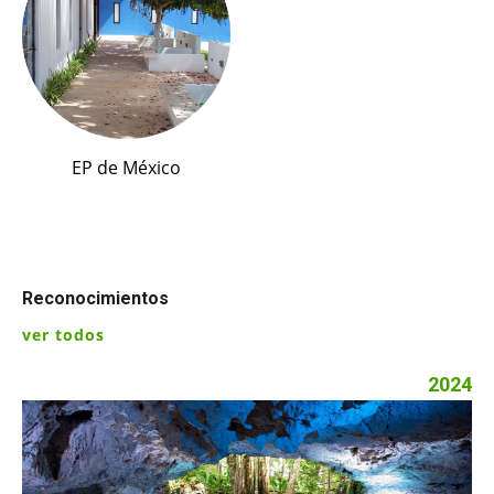
EP de México
Reconocimientos
ver todos
2024