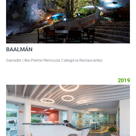
BAALMÁN
Ganador | 8vo Premio Peninsula Categoria Restaurantes
2019