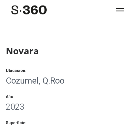
Novara
Ubicación:
Cozumel, Q.Roo
Año:
2023
Superficie: