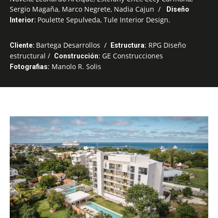
Sergio Magaña, Marco Negrete, Nadia Cajun /
Diseño
Poulette Sepulveda, Tule Interior Design.
Interior:
Bartega Desarrollos /
: RPG Diseño
Cliente:
Estructura
estructural /
GE Construcciones
Construcción:
Manolo R. Solis
Fotografias: