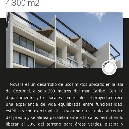
4,300 m2
Novara es un desarrollo de usos mixtos ubicado en la isla
de Cozumel, a solo 300 metros del mar Caribe. Con 16
departamentos y tres locales comerciales, el proyecto ofrece
una experiencia de vida equilibrada entre funcionalidad,
estética y contexto tropical. La volumetría se ubica al centro
del predio y se alinea paralelamente a la calle, permitiendo
liberar el 30% del terreno para áreas verdes, piscina y