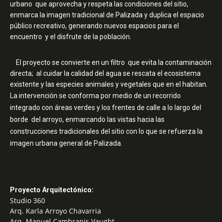
urbano que aprovecha y respeta las condiciones del sitio,
enmarca la imagen tradicional de Palizada y duplica el espacio
público recreativo, generando nuevos espacios para el
encuentro y el disfrute de la población.
El proyecto se convierte en un filtro que evita la contaminación
directa; al cuidar la calidad del agua se rescata el ecosistema
existente y las especies animales y vegetales que en el habitan.
La intervención se conforma por medio de un recorrido
integrado con áreas verdes y los frentes de calle a lo largo del
borde del arroyo, enmarcando las vistas hacia las
construcciones tradicionales del sitio con lo que se refuerza la
imagen urbana general de Palizada.
Proyecto Arquitectónico:
Studio 360
Arq. Karla Arroyo Chavarria
Arq. Manuel Cambranis Vaught