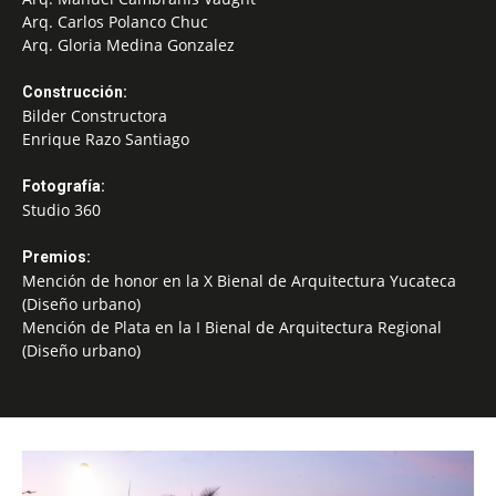
Arq. Carlos Polanco Chuc
Arq. Gloria Medina Gonzalez
Construcción:
Bilder Constructora
Enrique Razo Santiago
Fotografía:
Studio 360
Premios:
Mención de honor en la X Bienal de Arquitectura Yucateca
(Diseño urbano)
Mención de Plata en la I Bienal de Arquitectura Regional
(Diseño urbano)