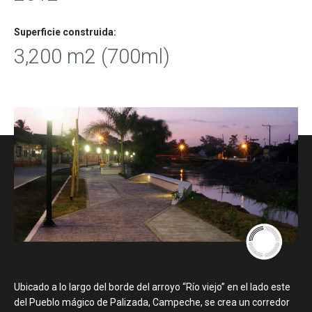
Superficie construida:
3,200 m2 (700ml)
Ubicado a lo largo del borde del arroyo “Río viejo” en el lado este
del Pueblo mágico de Palizada, Campeche, se crea un corredor