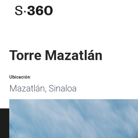
Torre Mazatlán
Ubicación:
Mazatlán, Sinaloa