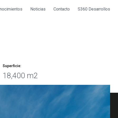
nocimientos
Noticias
Contacto
S360 Desarrollos
Superficie:
18,400 m2