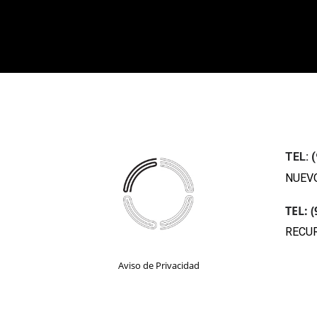
TEL: 
NUEV
TEL: 
RECU
Aviso de Privacidad