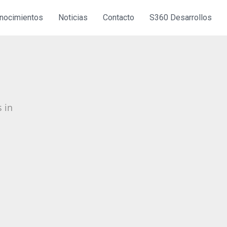
nocimientos
Noticias
Contacto
S360 Desarrollos
 in