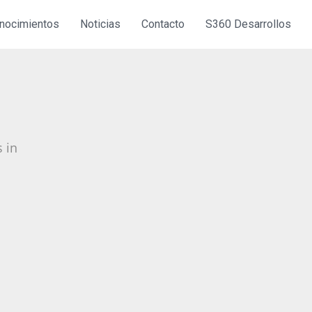
nocimientos
Noticias
Contacto
S360 Desarrollos
 in