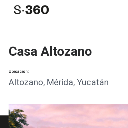
Casa Altozano
Ubicación:
Altozano, Mérida, Yucatán