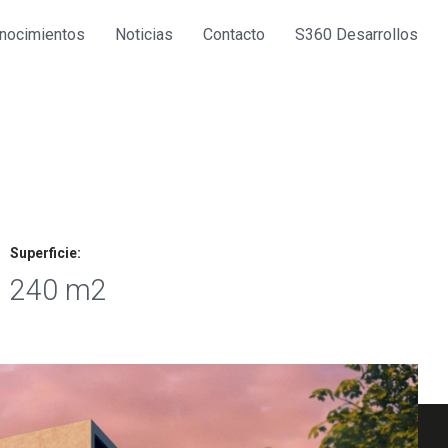
nocimientos
Noticias
Contacto
S360 Desarrollos
Superficie:
240 m2