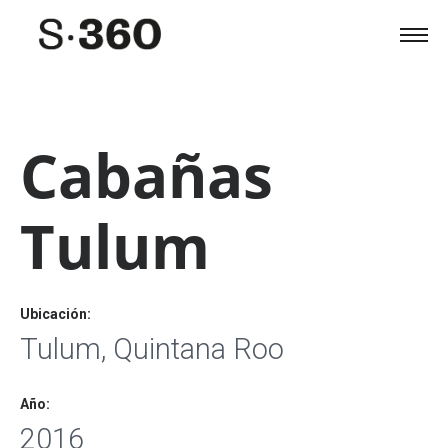
Cabañas
Tulum
Ubicación:
Tulum, Quintana Roo
Año:
2016