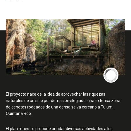
El proyecto nace de la idea de aprovechar las riquezas
naturales de un sitio por demas privilegiado, una extensa zona
de cenotes rodeados de una densa selva cercano a Tulum,
Quintana Roo.
El plan maestro propone brindar diversas actividades a los