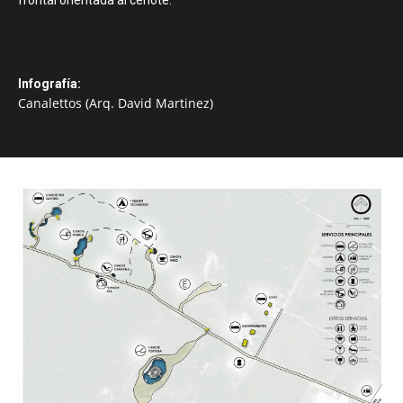
Infografía:
Canalettos (Arq. David Martinez)