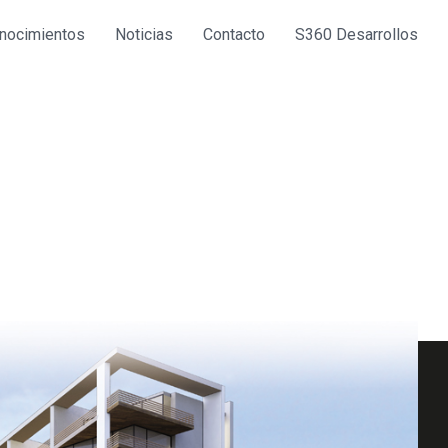
nocimientos
Noticias
Contacto
S360 Desarrollos