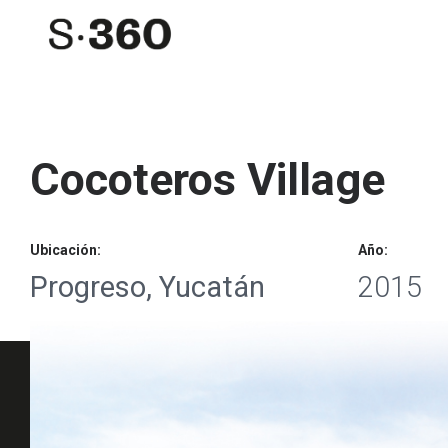
Cocoteros Village
Ubicación:
Año:
Progreso, Yucatán
2015