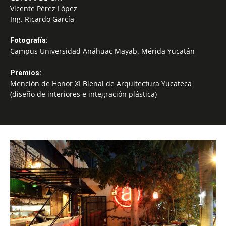
Vicente Pérez López
Ing. Ricardo García
Fotografía:
Campus Universidad Anáhuac Mayab. Mérida Yucatán
Premios:
Mención de Honor XI Bienal de Arquitectura Yucateca
(diseño de interiores e integración plástica)