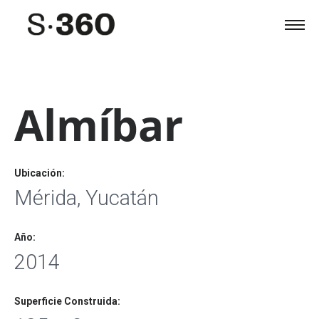
Almíbar
Ubicación:
Mérida, Yucatán
Año:
2014
Superficie Construida: