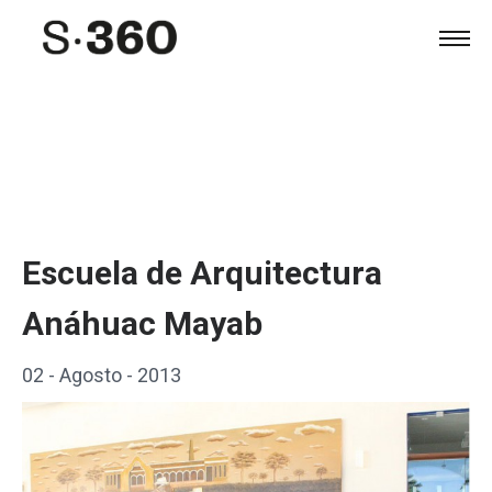
Escuela de Arquitectura
Anáhuac Mayab
02 - Agosto - 2013