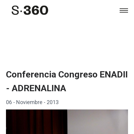
Conferencia Congreso ENADII
- ADRENALINA
06 - Noviembre - 2013